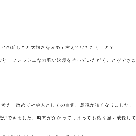
ことの難しさと大切さを改めて考えていただくことで
なり、フレッシュな力強い決意を持っていただくことができ
を考え、改めて社会人としての自覚、意識が強くなりました。
識ができました。時間がかかってしまっても粘り強く成長し