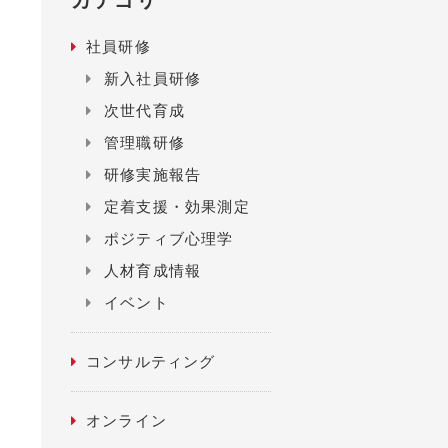
カテゴリ
社員研修
新入社員研修
次世代育成
管理職研修
研修実施報告
定着支援・効果測定
ポジティブ心理学
人材育成情報
イベント
コンサルティング
オンライン