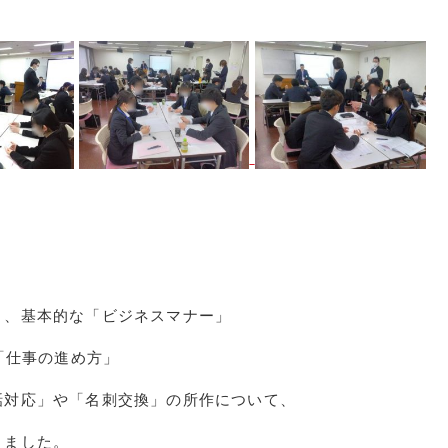
り、基本的な「ビジネスマナー」
「仕事の進め方」
話対応」や「名刺交換」の所作について、
きました。