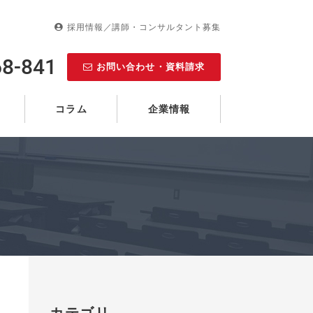
採用情報／講師・コンサルタント募集
68-841
お問い合わせ・資料請求
コラム
企業情報