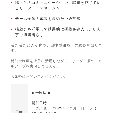
部下とのコミュニケーションに課題を感じてい
るリーダー・マネージャー
チーム全体の成果を高めたい経営層
補助金を活用して効果的に研修を導入したい人
事ご担当者さま
活き活きと人が育つ、自律型組織への変容を図りま
す。
補助金制度を上手に活用しながら、リーダー層のスキ
ルアップを実現しませんか。
お気軽にお問い合わせください。
■ 合同型 ■
開催日時
第1回：2025年12月9日（火）
日程