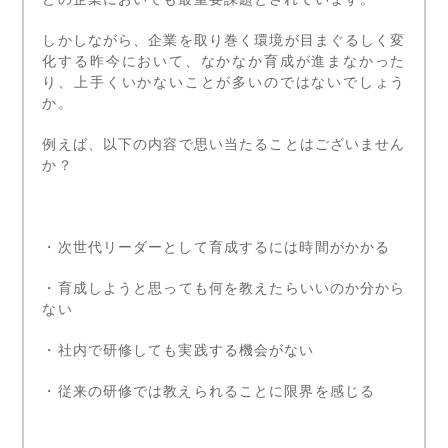
しかしながら、企業を取り巻く環境が目まぐるしく変
化する昨今において、なかなか育成が進まなかった
り、上手くいかないことが多いのではないでしょう
か。
例えば、以下の内容で思い当たることはございません
か？
・次世代リーダーとして育成するには時間がかかる
・育成しようと思っても何を教えたらいいのか分から
ない
・社内で研修しても実践する機会がない
・従来の研修では教えられることに限界を感じる