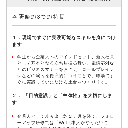
本研修の3つの特長
１．現場ですぐに実践可能なスキルを身につけ
ます
学生から企業人へのマインドセット、新入社員
として基本となる立ち居振る舞い、電話応対な
どのビジネスマナーをおさえ、ロールプレイン
グなどの演習を徹底的に行うことで、職場です
ぐに実践していただける土台をつくります。
２． 「目的意識」と「主体性」を大切にしま
す
企業人として歩み出し約２ヵ月を経て、フォロ
ーアップ研修では「Will（本人がやりたいこ