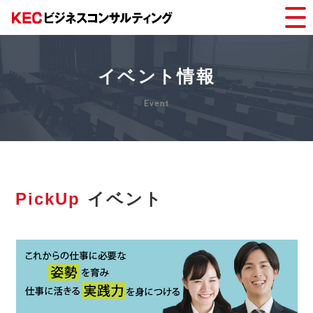
イベント情報
PickUp
イベント