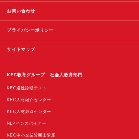
お問い合わせ
プライバシーポリシー
サイトマップ
KEC教育グループ 社会人教育部門
KEC適性診断テスト
KEC人材紹介センター
KEC人材派遣センター
NLPインスパイアー
KEC中小企業診断士講座