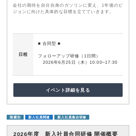
会社の期待を自分自身のガソリンに変え、1年後のビ
ジョンに向けた具体的な目標を立てていきます。
■ 合同型 ■
日程
フォローアップ研修（1日間）
2026年6月25日（木）10:00~17:30
イベント詳細を見る
階層別
新入社員関連
新入社員集合研修
2026年度 新入社員合同研修 開催概要