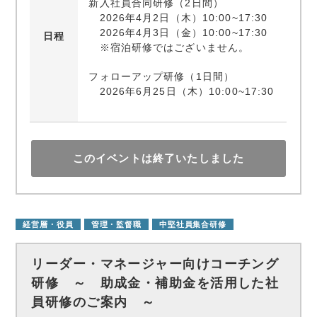
新入社員合同研修（2日間）
2026年4月2日（木）10:00~17:30
2026年4月3日（金）10:00~17:30
日程
※宿泊研修ではございません。
フォローアップ研修（1日間）
2026年6月25日（木）10:00~17:30
このイベントは終了いたしました
経営層・役員
管理・監督職
中堅社員集合研修
リーダー・マネージャー向けコーチング
研修 ～ 助成金・補助金を活用した社
員研修のご案内 ～