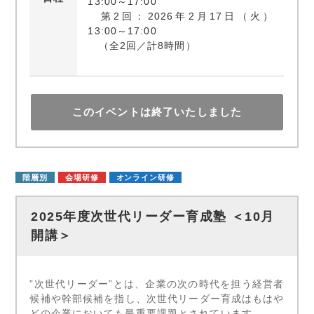
13:00～17:00
第2回：2026年2月17日（火）
13:00～17:00
（全2回／計8時間）
このイベントは終了いたしました
階層別
会場研修
オンライン研修
2025年度次世代リーダー育成塾 ＜10月
開講＞
”次世代リーダー”とは、企業の次の時代を担う経営者
候補や幹部候補を指し、次世代リーダー育成はもはや
どの企業においても最重要課題とされています。