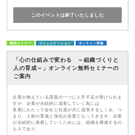
このイベントは終了いたしました
無料セミナー
コミュニケーション
オンライン研修
「心の仕組みで変わる ～組織づくりと
人の育成～」オンライン無料セミナーの
ご案内
企業が抱えている課題の一つに人手不足が挙げられま
すが、企業が永続的に成長していく為には
長期にわたって会社と社員が共に成長するしくみ、つ
まり、人材の育成と強化が必要となってきます。企業
が永続的に発展していくためには、組織を構成するの
も人であり、