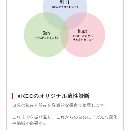
■KECのオリジナル適性診断
自分の強みと弱みを客観的な視点で整理します。
これまでを振り返り、これからの自分に『どんな変化
や挑戦が必要か』