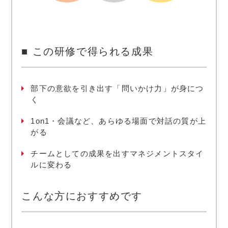
■ この研修で得られる成果
部下の意欲を引き出す「問いかけ力」が身につ
く
1on1・会議など、あらゆる場面で対話の質が上
がる
チームとしての成果を出すマネジメントスタイ
ルに変わる
こんな方におすすめです