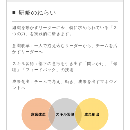
■ 研修のねらい
組織を動かすリーダーに今、特に求められている「３
つの力」を実践的に磨きます。
意識改革
：一人で抱え込むリーダーから、チームを活
かすリーダーへ
スキル習得
：
部下の意欲を引き出す「問いかけ」「傾
聴」「フィードバック」の技術
成果創出
：
チームで考え、動き、成果を出すマネジメ
ントへ