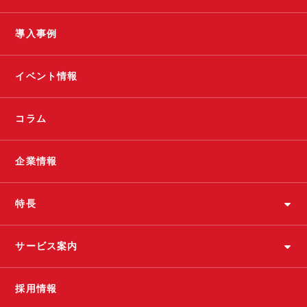
導入事例
イベント情報
コラム
企業情報
特長
サービス案内
採用情報