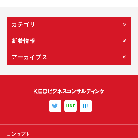
カテゴリ
新着情報
アーカイブス
B!
LINE
コンセプト