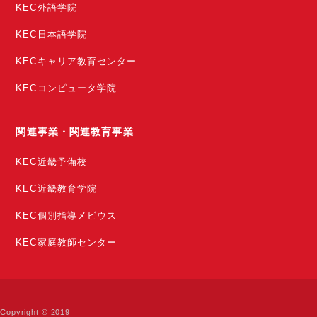
KEC外語学院
KEC日本語学院
KECキャリア教育センター
KECコンピュータ学院
関連事業・関連教育事業
KEC近畿予備校
KEC近畿教育学院
KEC個別指導メビウス
KEC家庭教師センター
Copyright © 2019