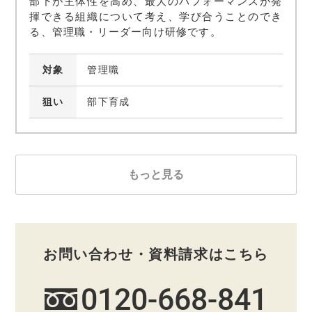
部下が主体性を高め、最大のパフォーマンスが発
揮できる組織について考え、学び合うことのでき
る、管理職・リーダー向け研修です。
対象
管理職
狙い
部下育成
もっと見る
お問い合わせ・資料請求はこちら
0120-668-841