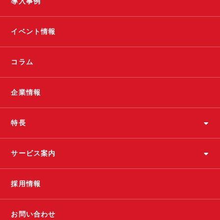
導入事例
イベント情報
コラム
企業情報
特長
サービス案内
採用情報
お問い合わせ