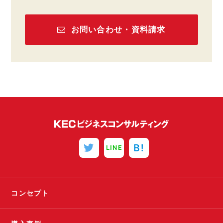
お問い合わせ・資料請求
B!
LINE
コンセプト