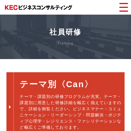
社員研修
テーマ別〈Can〉
テーマ・課題別の研修プログラムが充実。テーマ・
課題別に用意した研修詳細を幅広く揃えていますの
で、詳細を御覧ください。ビジネスマナー・コミュ
ニケーション・リーダーシップ・問題解決・ポジテ
ィブ心理学・レジリエンス・ファシリテーションな
ど幅広くご準備しております。