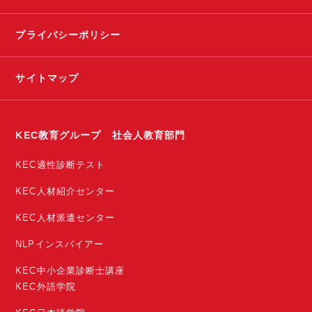
プライバシーポリシー
サイトマップ
KEC教育グループ 社会人教育部門
KEC適性診断テスト
KEC人材紹介センター
KEC人材派遣センター
NLPインスパイアー
KEC中小企業診断士講座
KEC外語学院