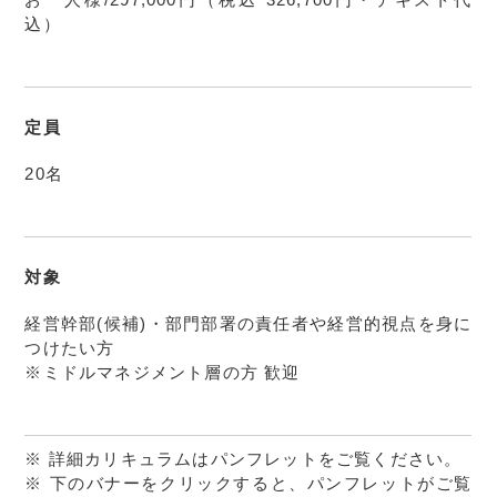
込）
定員
20名
対象
経営幹部(候補)・部門部署の責任者や経営的視点を身に
つけたい方
※ミドルマネジメント層の方 歓迎
※ 詳細カリキュラムはパンフレットをご覧ください。
※ 下のバナーをクリックすると、パンフレットがご覧