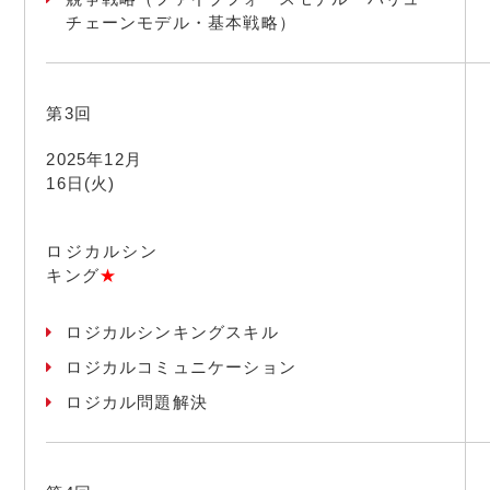
チェーンモデル・基本戦略）
第3回
2025年12月
16日(火)
ロジカルシン
キング
★
ロジカルシンキングスキル
ロジカルコミュニケーション
ロジカル問題解決