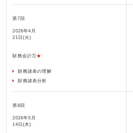
第7回
2026年4月
21日(火)
財務会計①
★
財務諸表の理解
財務諸表分析
第8回
2026年5月
14日(木)