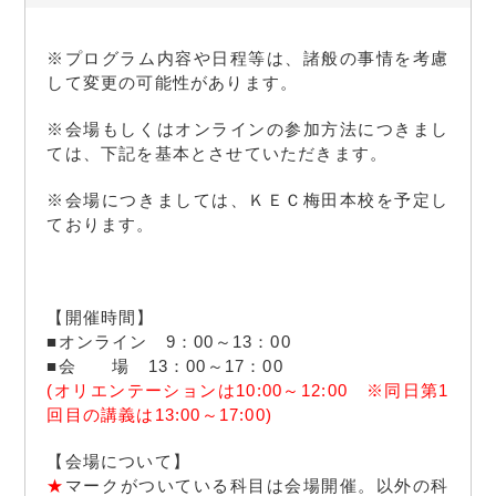
※プログラム内容や日程等は、諸般の事情を考慮
して変更の可能性があります。
※会場もしくはオンラインの参加方法につきまし
ては、下記を基本とさせていただきます。
※会場につきましては、ＫＥＣ梅田本校を予定し
ております。
【開催時間】
■オンライン 9：00～13：00
■会 場 13：00～17：00
(オリエンテーションは10:00～12:00 ※同日第1
回目の講義は13:00～17:00)
【会場について】
★
マークがついている科目は会場開催。以外の科