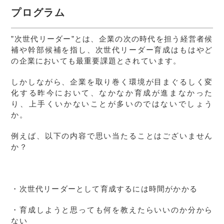
プログラム
”次世代リーダー”とは、企業の次の時代を担う経営者候
補や幹部候補を指し、次世代リーダー育成はもはやど
の企業においても最重要課題とされています。
しかしながら、企業を取り巻く環境が目まぐるしく変
化する昨今において、なかなか育成が進まなかった
り、上手くいかないことが多いのではないでしょう
か。
例えば、以下の内容で思い当たることはございません
か？
・次世代リーダーとして育成するには時間がかかる
・育成しようと思っても何を教えたらいいのか分から
ない