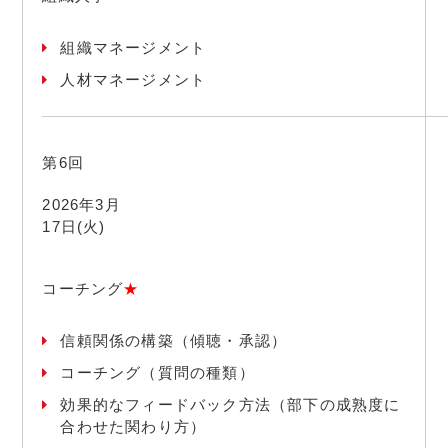
組織マネージメント
人材マネージメント
第6回
2026年3月
17日(火)
コーチング
★
信頼関係の構築（傾聴・承認）
コーチング（質問の種類）
効果的なフィードバック方法（部下の成熟度に
合わせた関わり方）