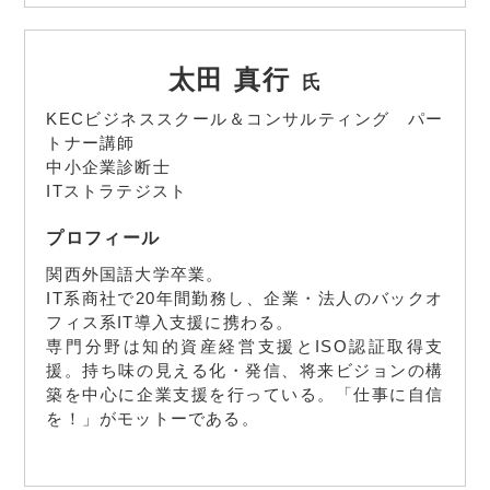
太田 真行
氏
KECビジネススクール＆コンサルティング パー
トナー講師
中小企業診断士
ITストラテジスト
プロフィール
関西外国語大学卒業。
IT系商社で20年間勤務し、企業・法人のバックオ
フィス系IT導入支援に携わる。
専門分野は知的資産経営支援とISO認証取得支
援。持ち味の見える化・発信、将来ビジョンの構
築を中心に企業支援を行っている。「仕事に自信
を！」がモットーである。