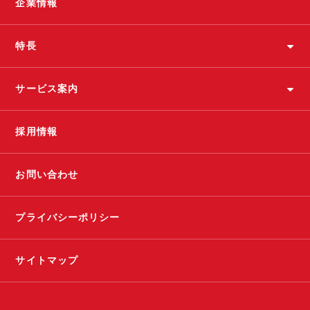
企業情報
特長
サービス案内
採用情報
お問い合わせ
プライバシーポリシー
サイトマップ