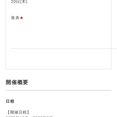
20日(木)
発表
★
開催概要
日程
【開催日程】