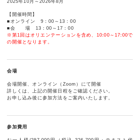
2025年10月～2026年8月
【開催時間】
■オンライン 9：00～13：00
■会 場 13：00～17：00
※第1回はオリエンテーションを含め、10:00～17:00で
の開催となります。
会場
会場開催、オンライン（Zoom）にて開催
詳しくは、上記の開催日程をご確認ください。
お申し込み後に参加方法をご案内いたします。
参加費用
お一人様/297,000円（税込 326,700円・テキスト代