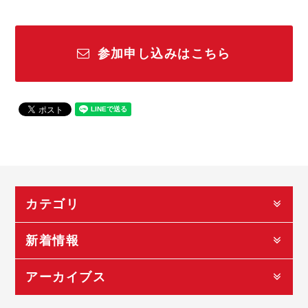
参加申し込みはこちら
カテゴリ
新着情報
アーカイブス