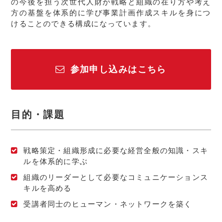
の今後を担う次世代人財が戦略と組織の在り方や考え
方の基盤を体系的に学び事業計画作成スキルを身につ
けることのできる構成になっています。
参加申し込みはこちら
目的・課題
戦略策定・組織形成に必要な経営全般の知識・スキ
ルを体系的に学ぶ
組織のリーダーとして必要なコミュニケーションス
キルを高める
受講者同士のヒューマン・ネットワークを築く