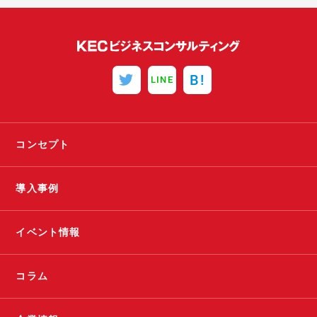
B!
LINE
コンセプト
導入事例
イベント情報
コラム