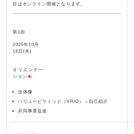
目はオンライン開催となります。
第1回
2025年10月
16日(木)
オリエンテー
ション
★
全体像
バリューピラミッド（VRIO）→自己紹介
共同事業促進