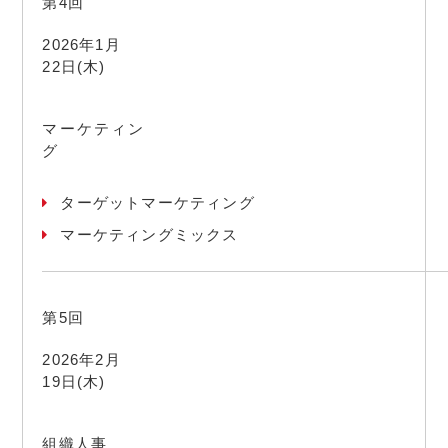
第4回
2026年1月
22日(木)
マーケティン
グ
ターゲットマーケティング
マーケティングミックス
第5回
2026年2月
19日(木)
組織人事