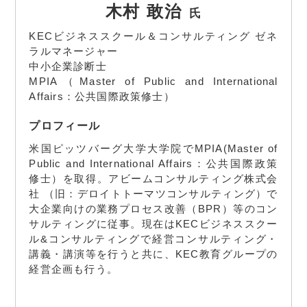
木村 敢治
氏
KECビジネススクール＆コンサルティング ゼネ
ラルマネージャー
中小企業診断士
MPIA（Master of Public and International
Affairs：公共国際政策修士）
プロフィール
米国ピッツバーグ大学大学院でMPIA(Master of
Public and International Affairs：公共国際政策
修士）を取得。アビームコンサルティング株式会
社 （旧：デロイトトーマツコンサルティング）で
大企業向けの業務プロセス改善（BPR）等のコン
サルティングに従事。現在はKECビジネススクー
ル&コンサルティングで経営コンサルティング・
講義・講演等を行うと共に、KEC教育グループの
経営企画も行う。