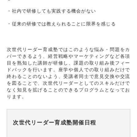
・社内で研修しても実践する機会がない
・従来の研修では教えられることに限界を感じる
次世代リーダー育成塾ではこのような悩み・問題をカ
バーできるよう、経営戦略やマーケティングなど各項
目を熟知した講師が研修し、課題の取り組み後フィー
ドバックを行います。座学や個人での取り組みだけで
終わることのないよう、受講者同士で意見交換や交流
を図ることで、次世代リーダーとしてのスキルだけで
なく知見を拡げることのできるプログラムとなってお
ります。
次世代リーダー育成塾開催日程