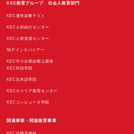
KEC教育グループ 社会人教育部門
KEC適性診断テスト
KEC人材紹介センター
KEC人材派遣センター
NLPインスパイアー
KEC中小企業診断士講座
KEC外語学院
KEC日本語学院
KECキャリア教育センター
KECコンピュータ学院
関連事業・関連教育事業
KEC近畿予備校