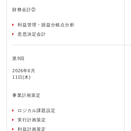
財務会計②
利益管理・損益分岐点分析
意思決定会計
第9回
2026年6月
11日(木)
事業計画策定
ロジカル課題設定
実行計画策定
利益計画策定