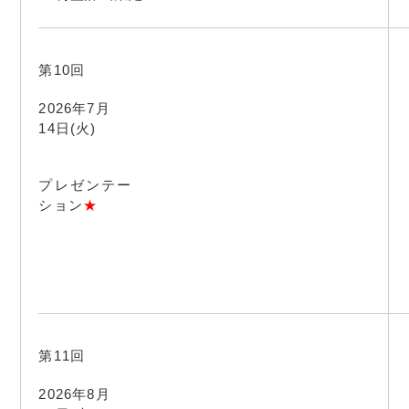
第10回
2026年7月
14日(火)
プレゼンテー
ション
★
第11回
2026年8月