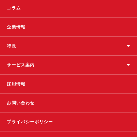
コラム
企業情報
特長
サービス案内
採用情報
お問い合わせ
プライバシーポリシー