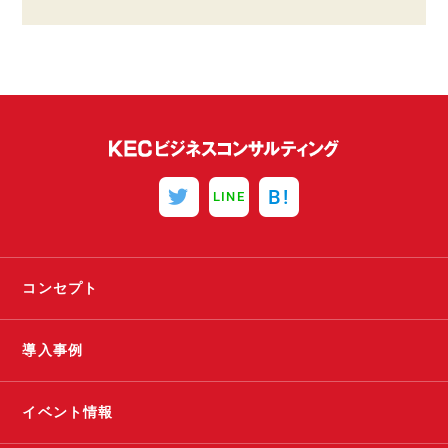
B!
LINE
コンセプト
導入事例
イベント情報