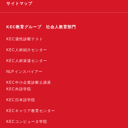
サイトマップ
KEC教育グループ 社会人教育部門
KEC適性診断テスト
KEC人材紹介センター
KEC人材派遣センター
NLPインスパイアー
KEC中小企業診断士講座
KEC外語学院
KEC日本語学院
KECキャリア教育センター
KECコンピュータ学院