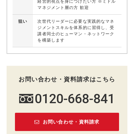
経営的視点を身につけたい方 ※ミドル
マネジメント層の方 歓迎
狙い
次世代リーダーに必要な実践的なマネ
ジメントスキルを体系的に習得し、受
講者同士のヒューマン・ネットワーク
を構築します
お問い合わせ・資料請求はこちら
0120-668-841
お問い合わせ・資料請求