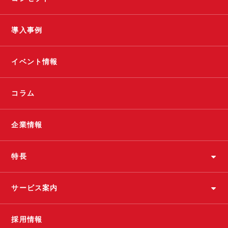
導入事例
イベント情報
コラム
企業情報
特長
サービス案内
採用情報