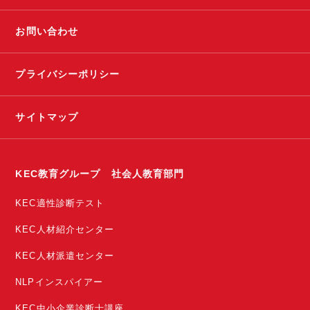
お問い合わせ
プライバシーポリシー
サイトマップ
KEC教育グループ 社会人教育部門
KEC適性診断テスト
KEC人材紹介センター
KEC人材派遣センター
NLPインスパイアー
KEC中小企業診断士講座