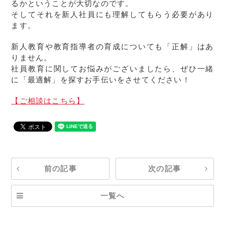
るかということが大切なのです。
そしてそれを新人社員にも理解してもらう必要があり
ます。
新人教育や教育指導者の育成についても「正解」はあ
りません。
社員教育に関してお悩みがございましたら、ぜひ一緒
に「最適解」を探すお手伝いをさせてください！
【ご相談はこちら】
前の記事
次の記事
一覧へ