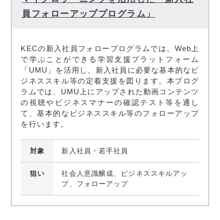
員フォローアッププログラム」
KECの新入社員フォロープログラムでは、Web上
で学ぶことができる学習支援プラットフォーム
「UMU」を活用し、新入社員に必要な基本的なビ
ジネススキル等の定着支援を図ります。本プログ
ラムでは、UMU上にアップされた動画コンテンツ
の視聴やビジネスマナーの確認テスト等を通し
て、基本的なビジネススキル等のフォローアップ
を行います。
対象
新入社員・若手社員
狙い
社会人意識醸成、ビジネススキルアッ
プ、フォローアップ