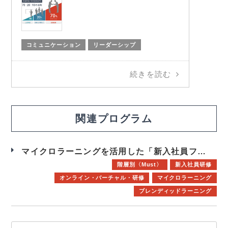
コミュニケーション
リーダーシップ
続きを読む
関連プログラム
マイクロラーニングを活用した「新入社員フォローアッププログラム」
階層別〈Must〉
新入社員研修
オンライン・バーチャル・研修
マイクロラーニング
ブレンディッドラーニング