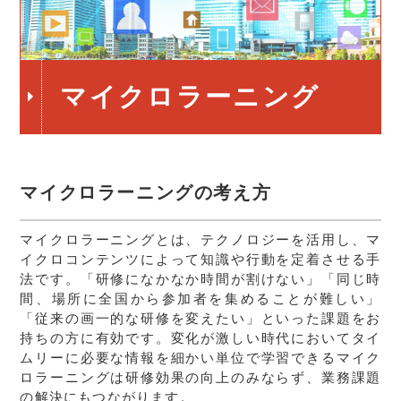
マイクロラーニング
マイクロラーニングの考え方
マイクロラーニングとは、テクノロジーを活用し、マ
イクロコンテンツによって知識や行動を定着させる手
法です。「研修になかなか時間が割けない」「同じ時
間、場所に全国から参加者を集めることが難しい」
「従来の画一的な研修を変えたい」といった課題をお
持ちの方に有効です。変化が激しい時代においてタイ
ムリーに必要な情報を細かい単位で学習できるマイク
ロラーニングは研修効果の向上のみならず、業務課題
の解決にもつながります。