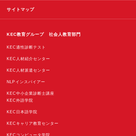
サイトマップ
KEC教育グループ 社会人教育部門
KEC適性診断テスト
KEC人材紹介センター
KEC人材派遣センター
NLPインスパイアー
KEC中小企業診断士講座
KEC外語学院
KEC日本語学院
KECキャリア教育センター
KECコンピュータ学院