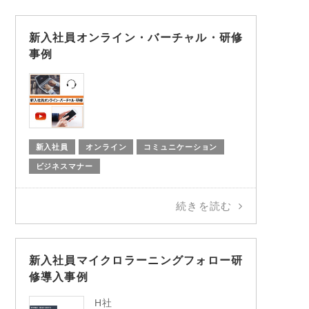
新入社員オンライン・バーチャル・研修
事例
新入社員
オンライン
コミュニケーション
ビジネスマナー
続きを読む
新入社員マイクロラーニングフォロー研
修導入事例
H社