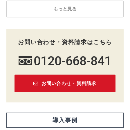
もっと見る
お問い合わせ・資料請求はこちら
0120-668-841
お問い合わせ・資料請求
導入事例