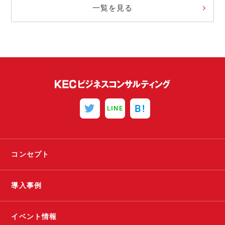
一覧を見る
B!
LINE
コンセプト
導入事例
イベント情報