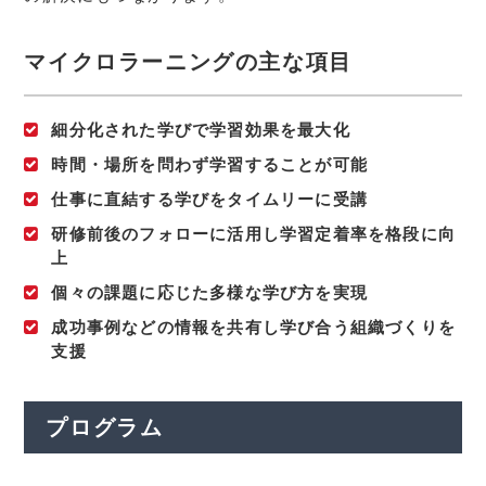
マイクロラーニングの主な項目
細分化された学びで学習効果を最大化
時間・場所を問わず学習することが可能
仕事に直結する学びをタイムリーに受講
研修前後のフォローに活用し学習定着率を格段に向
上
個々の課題に応じた多様な学び方を実現
成功事例などの情報を共有し学び合う組織づくりを
支援
プログラム