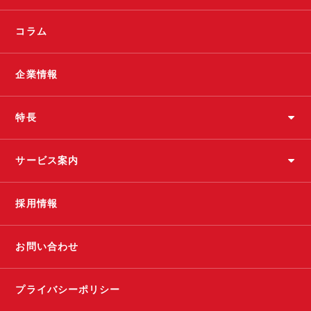
コラム
企業情報
特長
サービス案内
採用情報
お問い合わせ
プライバシーポリシー